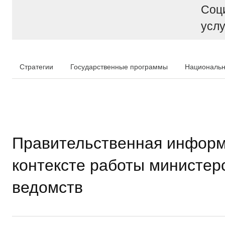
Соц
услу
Стратегии
Государственные программы
Национальн
Правительственная информ
контексте работы министер
ведомств