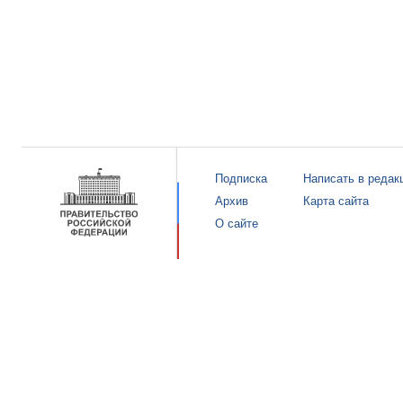
Подписка
Написать в редак
Архив
Карта сайта
О сайте