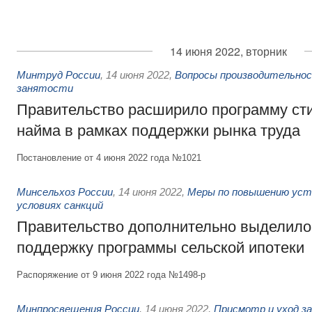
14 июня 2022, вторник
Минтруд России
,
14 июня 2022
,
Вопросы производительнос
занятости
Правительство расширило программу ст
найма в рамках поддержки рынка труда
Постановление от 4 июня 2022 года №1021
Минсельхоз России
,
14 июня 2022
,
Меры по повышению уст
условиях санкций
Правительство дополнительно выделило
поддержку программы сельской ипотеки
Распоряжение от 9 июня 2022 года №1498-р
Минпросвещения России
,
14 июня 2022
,
Присмотр и уход з