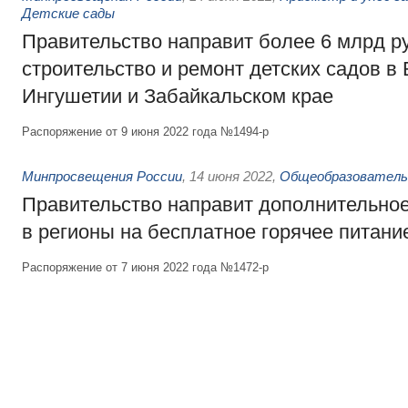
Детские сады
Правительство направит более 6 млрд р
строительство и ремонт детских садов в 
Ингушетии и Забайкальском крае
Распоряжение от 9 июня 2022 года №1494-р
Минпросвещения России
,
14 июня 2022
,
Общеобразователь
Правительство направит дополнительно
в регионы на бесплатное горячее питани
Распоряжение от 7 июня 2022 года №1472-р