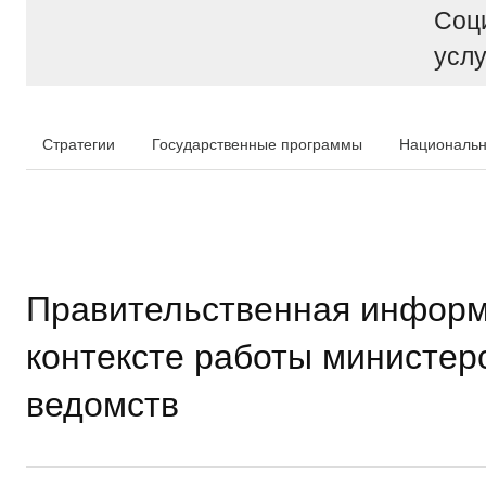
Соц
услу
Стратегии
Государственные программы
Национальн
Правительственная информ
контексте работы министер
ведомств