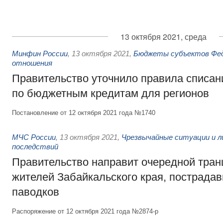
13 октября 2021, среда
Минфин России
,
13 октября 2021
,
Бюджеты субъектов Фе
отношения
Правительство уточнило правила списан
по бюджетным кредитам для регионов
Постановление от 12 октября 2021 года №1740
МЧС России
,
13 октября 2021
,
Чрезвычайные ситуации и л
последствий
Правительство направит очередной тран
жителей Забайкальского края, пострадав
паводков
Распоряжение от 12 октября 2021 года №2874-р