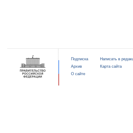
Подписка
Написать в редак
Архив
Карта сайта
О сайте