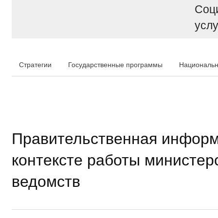
Соц
услу
Стратегии
Государственные программы
Национальн
Правительственная информ
контексте работы министер
ведомств