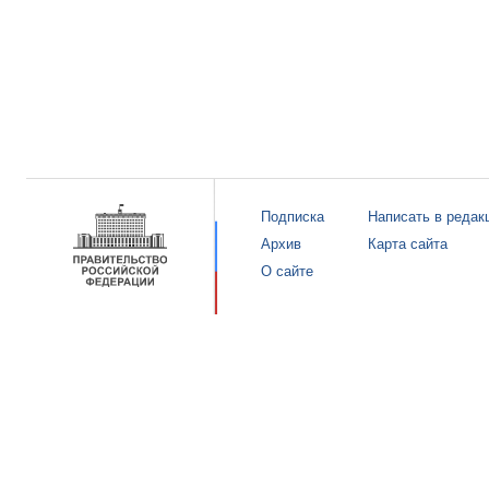
Подписка
Написать в редак
Архив
Карта сайта
О сайте