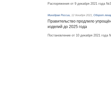
Распоряжения от 9 декабря 2021 года №3
Минздрав России
,
12 декабря 2021
,
Оборот лекар
Правительство продлило упрощён
изделий до 2025 года
Постановление от 10 декабря 2021 года