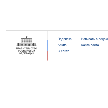
Подписка
Написать в редак
Архив
Карта сайта
О сайте