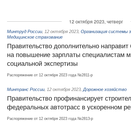
12 октября 2023, четверг
Минтруд России
,
12 октября 2023
,
Организация системы з
Медицинское страхование
Правительство дополнительно направит 
на повышение зарплаты специалистам м
социальной экспертизы
Распоряжение от 12 октября 2023 года №2811-р
Минтранс России
,
12 октября 2023
,
Дорожное хозяйство
Правительство профинансирует строител
федеральных автотрасс в ускоренном р
Распоряжение от 12 октября 2023 года №2813-р