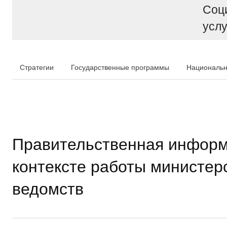
Соц
услу
Стратегии
Государственные программы
Национальн
Правительственная информ
контексте работы министер
ведомств