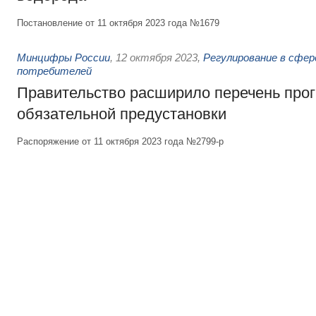
Постановление от 11 октября 2023 года №1679
Минцифры России
,
12 октября 2023
,
Регулирование в сфер
потребителей
Правительство расширило перечень про
обязательной предустановки
Распоряжение от 11 октября 2023 года №2799-р