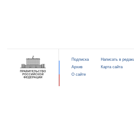
Подписка
Написать в редак
Архив
Карта сайта
О сайте