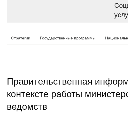
Соц
услу
Стратегии
Государственные программы
Национальн
Правительственная информ
контексте работы министер
ведомств