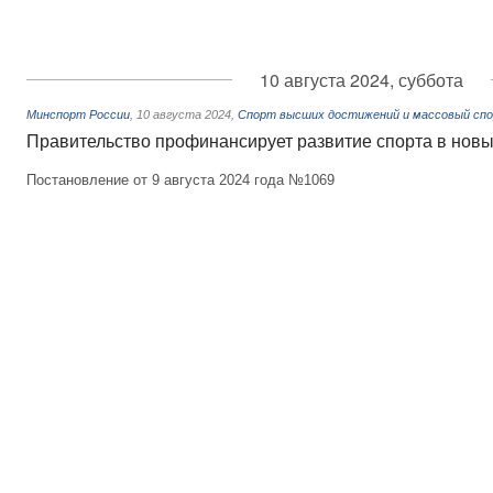
10 августа 2024, суббота
Минспорт России
,
10 августа 2024
,
Спорт высших достижений и массовый сп
Правительство профинансирует развитие спорта в новы
Постановление от 9 августа 2024 года №1069