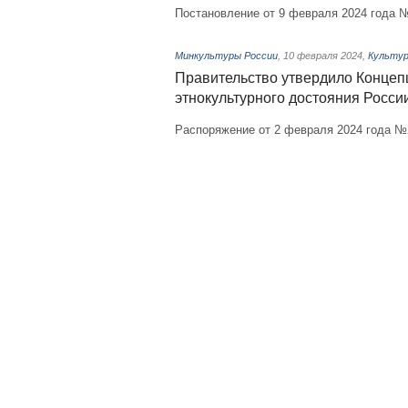
Постановление от 9 февраля 2024 года 
Минкультуры России
,
10 февраля 2024
,
Культур
Правительство утвердило Концеп
этнокультурного достояния России
Распоряжение от 2 февраля 2024 года №