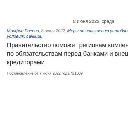
8 июня 2022, среда
Минфин России
,
8 июня 2022
,
Меры по повышению устойчив
условиях санкций
Правительство поможет регионам компен
по обязательствам перед банками и вн
кредиторами
Постановление от 7 июня 2022 года №1039