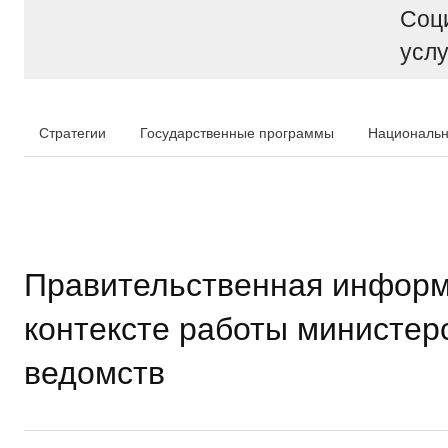
Соц
услу
Стратегии
Государственные программы
Национальн
Правительственная информ
контексте работы министер
ведомств