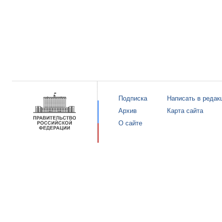
Подписка
Написать в редак
Архив
Карта сайта
О сайте