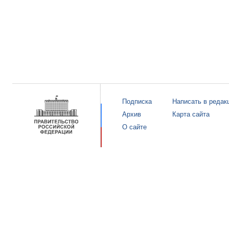
Подписка
Написать в редак
Архив
Карта сайта
О сайте