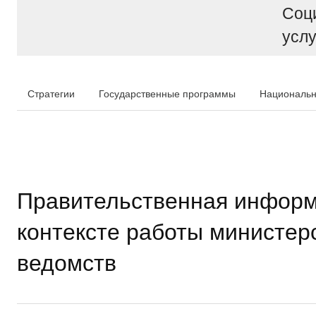
Соц
услу
Стратегии
Государственные программы
Национальн
Правительственная информ
контексте работы министер
ведомств