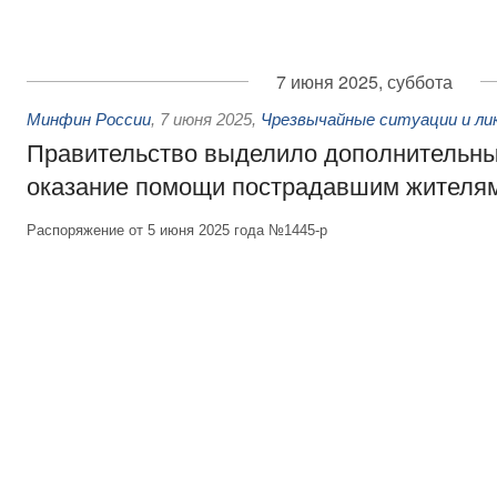
7 июня 2025, суббота
Минфин России
,
7 июня 2025
,
Чрезвычайные ситуации и ли
Правительство выделило дополнительны
оказание помощи пострадавшим жителям
Распоряжение от 5 июня 2025 года №1445-р