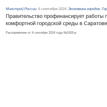
Минстрой России
,
6 сентября 2024
,
Экономика городов. Го
Правительство профинансирует работы 
комфортной городской среды в Саратов
Распоряжение от 4 сентября 2024 года №2426-р