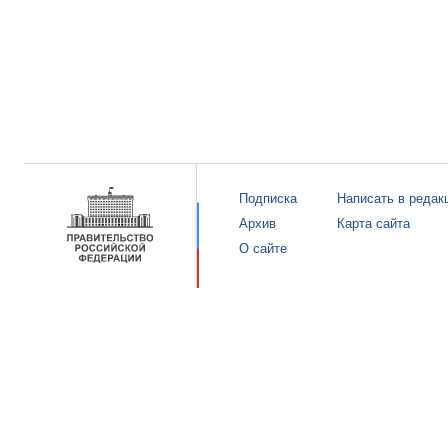
Подписка
Написать в редак
Архив
Карта сайта
О сайте