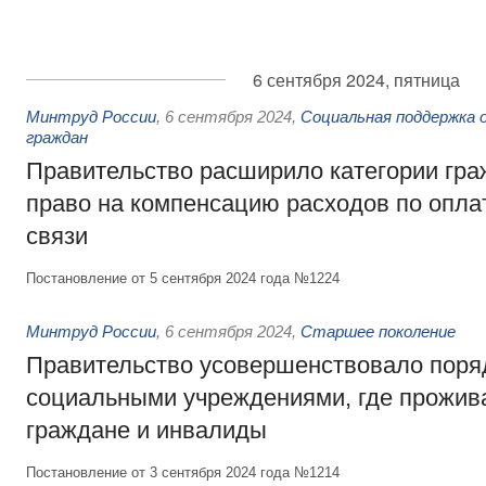
6 сентября 2024, пятница
Минтруд России
,
6 сентября 2024
,
Социальная поддержка 
граждан
Правительство расширило категории гр
право на компенсацию расходов по опла
связи
Постановление от 5 сентября 2024 года №1224
Минтруд России
,
6 сентября 2024
,
Старшее поколение
Правительство усовершенствовало поряд
социальными учреждениями, где прожи
граждане и инвалиды
Постановление от 3 сентября 2024 года №1214