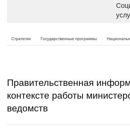
Соц
услу
Стратегии
Государственные программы
Национальн
Правительственная информ
контексте работы министер
ведомств