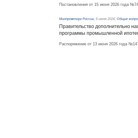
Постановления от 15 июня 2026 года №7
Минпромторг России
,
6 июля 2026
,
Общие вопро
Правительство дополнительно на
программы промышленной ипоте
Распоряжение от 13 июня 2026 года №14