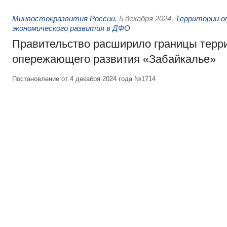
Минвостокразвития России
,
5 декабря 2024
,
Территории о
экономического развития в ДФО
Правительство расширило границы терр
опережающего развития «Забайкалье»
Постановление от 4 декабря 2024 года №1714