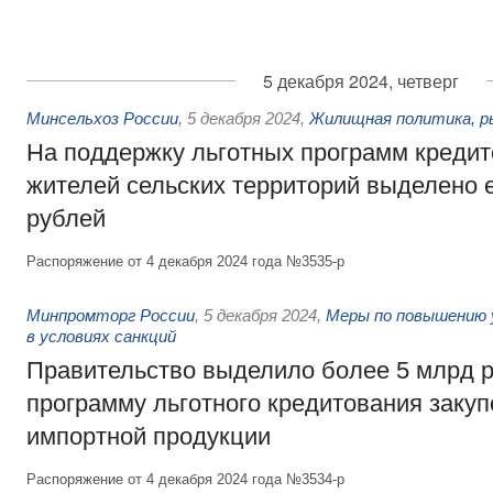
5 декабря 2024, четверг
Минсельхоз России
,
5 декабря 2024
,
Жилищная политика, р
На поддержку льготных программ кредит
жителей сельских территорий выделено 
рублей
Распоряжение от 4 декабря 2024 года №3535-р
Минпромторг России
,
5 декабря 2024
,
Меры по повышению 
в условиях санкций
Правительство выделило более 5 млрд р
программу льготного кредитования закуп
импортной продукции
Распоряжение от 4 декабря 2024 года №3534-р