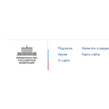
Подписка
Написать в редак
Архив
Карта сайта
О сайте