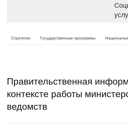
Соц
услу
Стратегии
Государственные программы
Национальн
Правительственная информ
контексте работы министер
ведомств