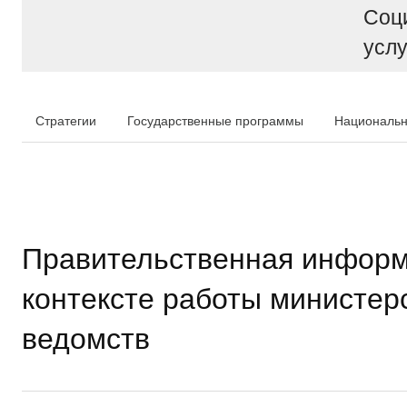
Соц
услу
Стратегии
Государственные программы
Национальн
Правительственная информ
контексте работы министер
ведомств