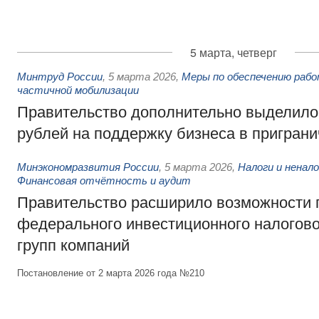
5 марта, четверг
Минтруд России
,
5 марта 2026
,
Меры по обеспечению рабо
частичной мобилизации
Правительство дополнительно выделило
рублей на поддержку бизнеса в приграни
Минэкономразвития России
,
5 марта 2026
,
Налоги и ненал
Финансовая отчётность и аудит
Правительство расширило возможности
федерального инвестиционного налогово
групп компаний
Постановление от 2 марта 2026 года №210