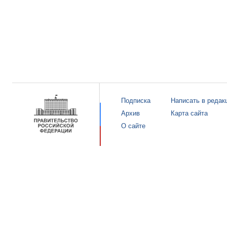
Подписка
Написать в редак
Архив
Карта сайта
О сайте