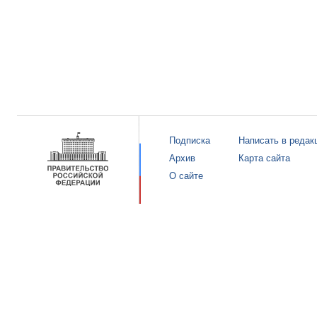
Подписка
Написать в редак
Архив
Карта сайта
О сайте