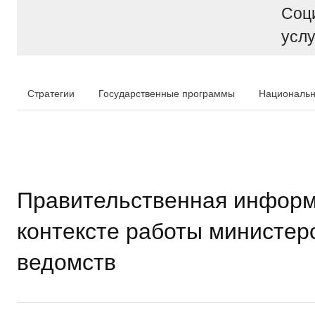
Соц
услу
Стратегии
Государственные программы
Национальн
Правительственная информ
контексте работы министер
ведомств