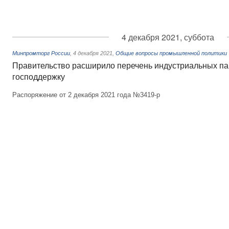
4 декабря 2021, суббота
Минпромторг России
,
4 декабря 2021
,
Общие вопросы промышленной политики
Правительство расширило перечень индустриальных па
господдержку
Распоряжение от 2 декабря 2021 года №3419-р