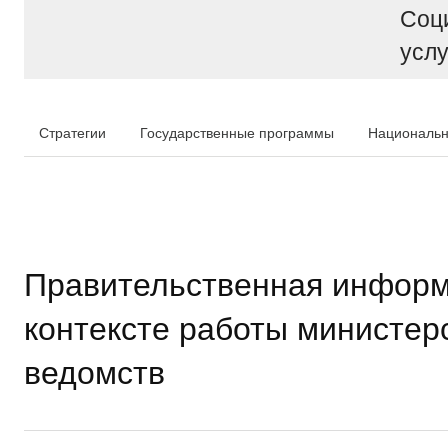
Соц
услу
Стратегии
Государственные программы
Национальн
Правительственная информ
контексте работы министер
ведомств