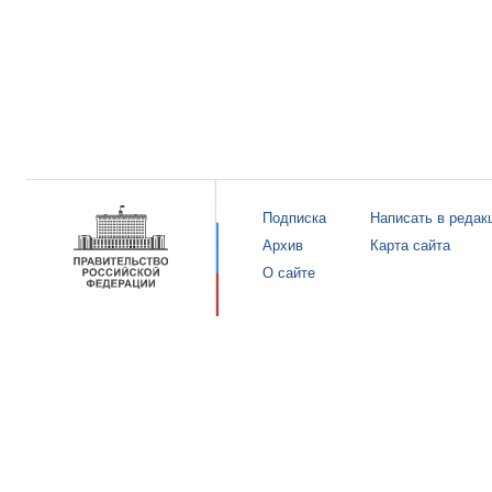
Подписка
Написать в редак
Архив
Карта сайта
О сайте