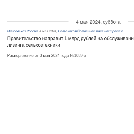
4 мая 2024, суббота
Минсельхоз России
,
4 мая 2024
,
Сельскохозяйственное машиностроение
Правительство направит 1 млрд рублей на обслуживани
лизинга сельхозтехники
Распоряжение от 3 мая 2024 года №1089-р