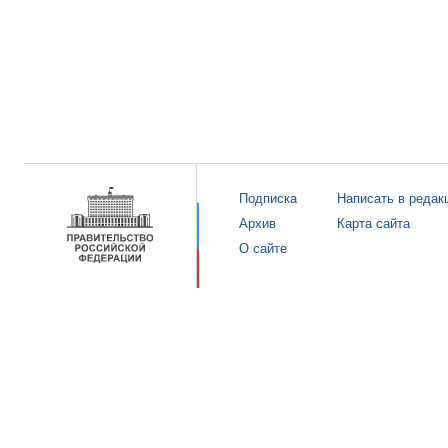
Подписка
Написать в редак
Архив
Карта сайта
О сайте