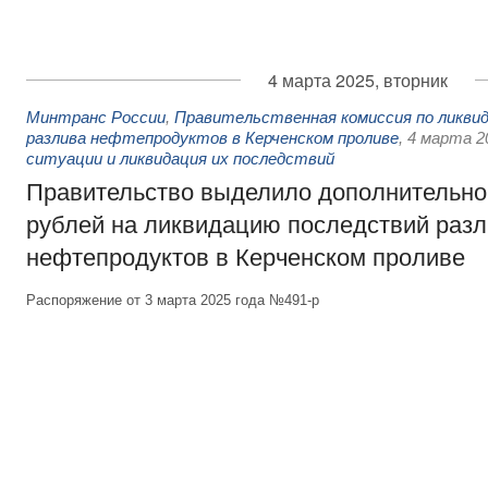
4 марта 2025, вторник
Минтранс России
,
Правительственная комиссия по ликви
разлива нефтепродуктов в Керченском проливе
,
4 марта 2
ситуации и ликвидация их последствий
Правительство выделило дополнительно
рублей на ликвидацию последствий раз
нефтепродуктов в Керченском проливе
Распоряжение от 3 марта 2025 года №491-р