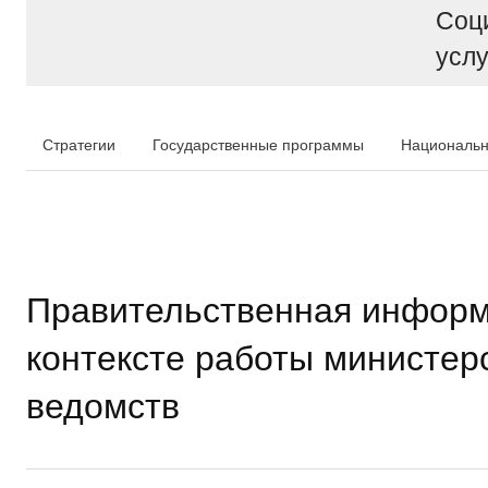
Соц
услу
Стратегии
Государственные программы
Национальн
Правительственная информ
контексте работы министер
ведомств