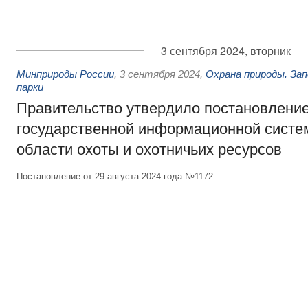
3 сентября 2024, вторник
Минприроды России
,
3 сентября 2024
,
Охрана природы. Зап
парки
Правительство утвердило постановление
государственной информационной систе
области охоты и охотничьих ресурсов
Постановление от 29 августа 2024 года №1172