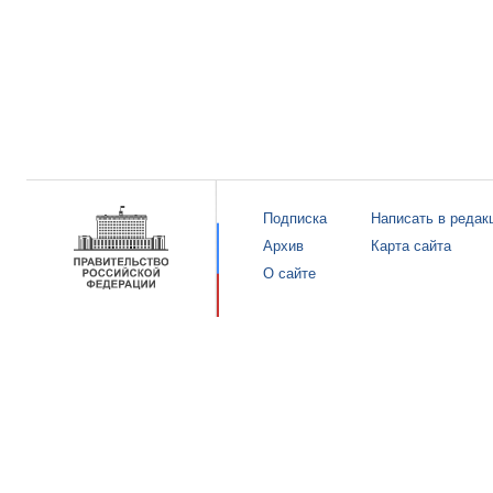
Подписка
Написать в редак
Архив
Карта сайта
О сайте