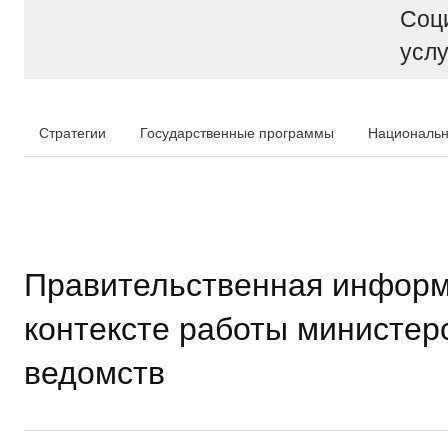
Соц
услу
Стратегии
Государственные программы
Национальн
Правительственная информ
контексте работы министер
ведомств