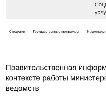
Соц
услу
Стратегии
Государственные программы
Национальн
Правительственная информ
контексте работы министер
ведомств