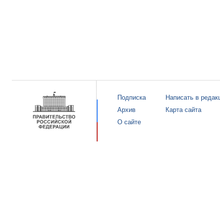
Подписка
Написать в редак
Архив
Карта сайта
О сайте