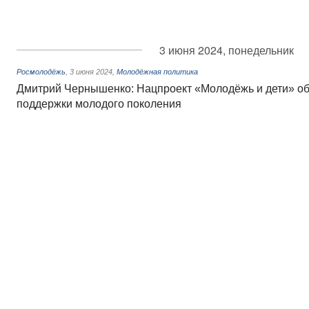
3 июня 2024, понедельник
Росмолодёжь
,
3 июня 2024
,
Молодёжная политика
Дмитрий Чернышенко: Нацпроект «Молодёжь и дети» о
поддержки молодого поколения