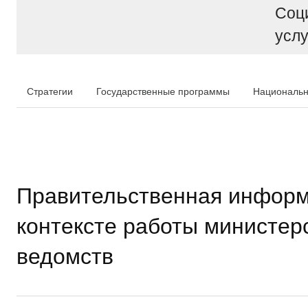
Соц
услу
Стратегии
Государственные программы
Национальн
Правительственная информ
контексте работы министер
ведомств