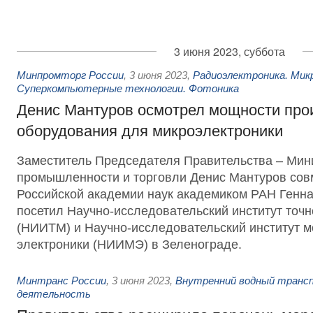
3 июня 2023, суббота
Минпромторг России
,
3 июня 2023
,
Радиоэлектроника. Мик
Суперкомпьютерные технологии. Фотоника
Денис Мантуров осмотрел мощности про
оборудования для микроэлектроники
Заместитель Председателя Правительства – Мин
промышленности и торговли Денис Мантуров сов
Российской академии наук академиком РАН Генн
посетил Научно-исследовательский институт точ
(НИИТМ) и Научно-исследовательский институт 
электроники (НИИМЭ) в Зеленограде.
Минтранс России
,
3 июня 2023
,
Внутренний водный трансп
деятельность