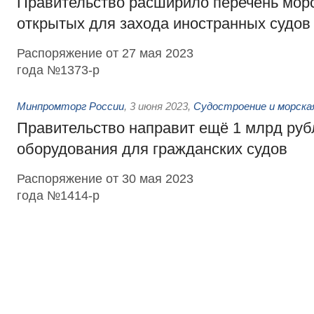
Правительство расширило перечень морс
открытых для захода иностранных судов
Распоряжение от 27 мая 2023
года №1373-р
Минпромторг России
,
3 июня 2023
,
Судостроение и морска
Правительство направит ещё 1 млрд руб
оборудования для гражданских судов
Распоряжение от 30 мая 2023
года №1414-р