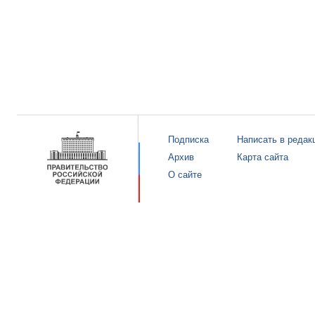
Подписка
Написать в редак
Архив
Карта сайта
О сайте