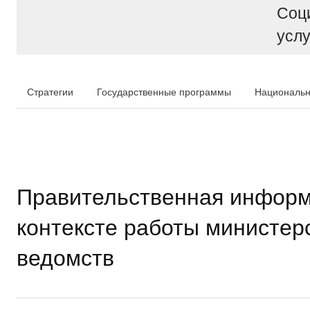
Соц
услу
Стратегии
Государственные программы
Национальн
Правительственная информ
контексте работы министер
ведомств