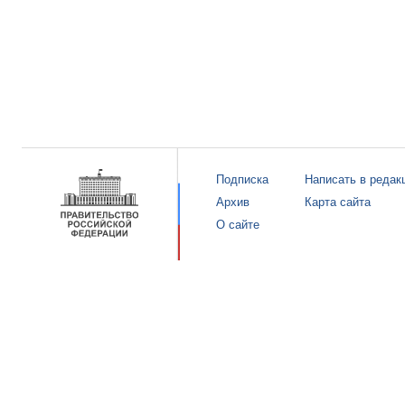
Подписка
Написать в редак
Архив
Карта сайта
О сайте