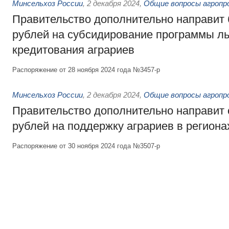
Минсельхоз России
,
2 декабря 2024
,
Общие вопросы агропр
Правительство дополнительно направит 
рублей на субсидирование программы ль
кредитования аграриев
Распоряжение от 28 ноября 2024 года №3457-р
Минсельхоз России
,
2 декабря 2024
,
Общие вопросы агропр
Правительство дополнительно направит
рублей на поддержку аграриев в региона
Распоряжение от 30 ноября 2024 года №3507-р