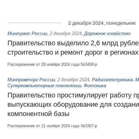
2 декабря 2024, понедельник
Минтранс России
,
2 декабря 2024
,
Дорожное хозяйство
Правительство выделило 2,6 млрд рубле
строительство и ремонт дорог в регионах
Распоряжение от 28 ноября 2024 года №3458-р
Минпромторг России
,
2 декабря 2024
,
Радиоэлектроника. М
Суперкомпьютерные технологии. Фотоника
Правительство простимулирует работу п
выпускающих оборудование для создани
компонентной базы
Распоряжение от 21 ноября 2024 года №3367-р