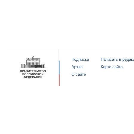
Подписка
Написать в редак
Архив
Карта сайта
О сайте