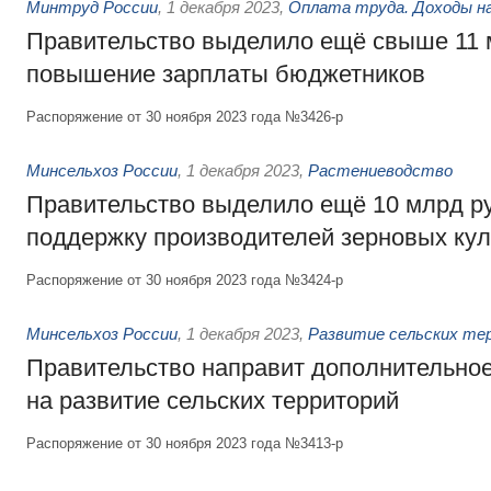
Минтруд России
,
1 декабря 2023
,
Оплата труда. Доходы н
Правительство выделило ещё свыше 11 
повышение зарплаты бюджетников
Распоряжение от 30 ноября 2023 года №3426-р
Минсельхоз России
,
1 декабря 2023
,
Растениеводство
Правительство выделило ещё 10 млрд р
поддержку производителей зерновых кул
Распоряжение от 30 ноября 2023 года №3424-р
Минсельхоз России
,
1 декабря 2023
,
Развитие сельских те
Правительство направит дополнительно
на развитие сельских территорий
Распоряжение от 30 ноября 2023 года №3413-р