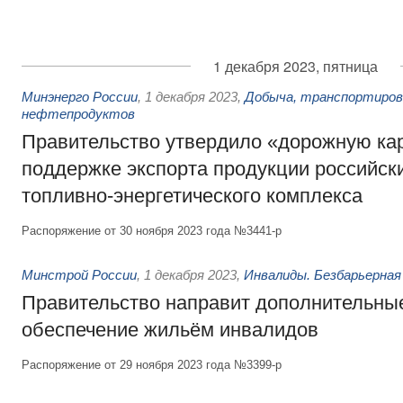
1 декабря 2023, пятница
Минэнерго России
,
1 декабря 2023
,
Добыча, транспортиров
нефтепродуктов
Правительство утвердило «дорожную кар
поддержке экспорта продукции российск
топливно-энергетического комплекса
Распоряжение от 30 ноября 2023 года №3441-р
Минстрой России
,
1 декабря 2023
,
Инвалиды. Безбарьерная
Правительство направит дополнительные
обеспечение жильём инвалидов
Распоряжение от 29 ноября 2023 года №3399-р