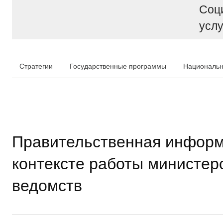
Соц
услу
Стратегии
Государственные программы
Национальн
Правительственная информ
контексте работы министер
ведомств