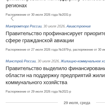
регионах
Распоряжение от 30 июля 2026 года №2031-р
Минпромторг России
,
30 июля 2026
,
Авиастроение
Правительство профинансирует приорит
сфере гражданской авиации
Распоряжение от 27 июля 2026 года №1979-р, распоряжение от 30 и
Минстрой России
,
30 июля 2026
,
Жилищно-коммунальное х
Правительство выделило финансировани
области на поддержку предприятий жил
коммунального хозяйства
Распоряжение от 29 июля 2026 года №2021-р
29 июля, среда