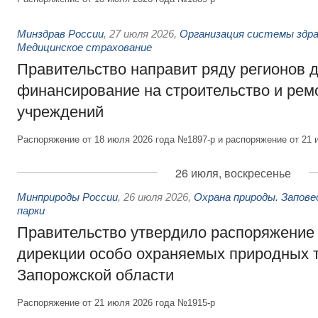
Минздрав России
,
27 июля 2026
,
Организация системы здра
Медицинское страхование
Правительство направит ряду регионов 
финансирование на строительство и рем
учреждений
Распоряжение от 18 июля 2026 года №1897-р и распоряжение от 21 
26 июля, воскресенье
Минприроды России
,
26 июля 2026
,
Охрана природы. Запове
парки
Правительство утвердило распоряжение 
дирекции особо охраняемых природных 
Запорожской области
Распоряжение от 21 июля 2026 года №1915-р