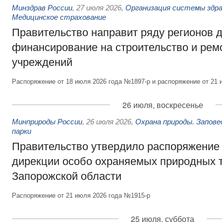
Минздрав России
,
27 июля 2026
,
Организация системы здра
Медицинское страхование
Правительство направит ряду регионов 
финансирование на строительство и рем
учреждений
Распоряжение от 18 июля 2026 года №1897-р и распоряжение от 21 
26 июля, воскресенье
Минприроды России
,
26 июля 2026
,
Охрана природы. Запове
парки
Правительство утвердило распоряжение 
дирекции особо охраняемых природных 
Запорожской области
Распоряжение от 21 июля 2026 года №1915-р
25 июля, суббота