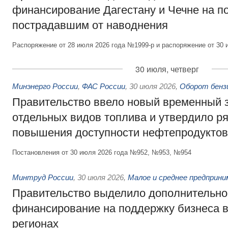
финансирование Дагестану и Чечне на 
пострадавшим от наводнения
Распоряжение от 28 июля 2026 года №1999-р и распоряжение от 30 
30 июля, четверг
Минэнерго России
,
ФАС России
,
30 июля 2026
,
Оборот бензи
Правительство ввело новый временный з
отдельных видов топлива и утвердило ря
повышения доступности нефтепродуктов
Постановления от 30 июля 2026 года №952, №953, №954
Минтруд России
,
30 июля 2026
,
Малое и среднее предприн
Правительство выделило дополнительно
финансирование на поддержку бизнеса 
регионах