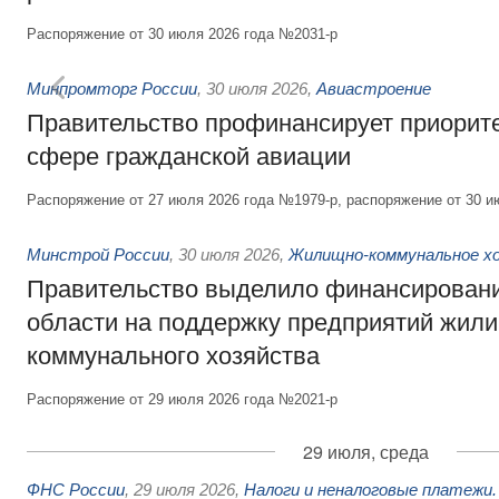
Распоряжение от 30 июля 2026 года №2031-р
Минпромторг России
,
30 июля 2026
,
Авиастроение
Правительство профинансирует приорит
сфере гражданской авиации
Распоряжение от 27 июля 2026 года №1979-р, распоряжение от 30 и
Минстрой России
,
30 июля 2026
,
Жилищно-коммунальное х
Правительство выделило финансировани
области на поддержку предприятий жил
коммунального хозяйства
Распоряжение от 29 июля 2026 года №2021-р
29 июля, среда
ФНС России
,
29 июля 2026
,
Налоги и неналоговые платежи.