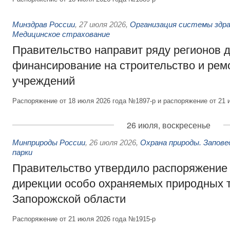
Минздрав России
,
27 июля 2026
,
Организация системы здра
Медицинское страхование
Правительство направит ряду регионов 
финансирование на строительство и рем
учреждений
Распоряжение от 18 июля 2026 года №1897-р и распоряжение от 21 
26 июля, воскресенье
Минприроды России
,
26 июля 2026
,
Охрана природы. Запове
парки
Правительство утвердило распоряжение 
дирекции особо охраняемых природных 
Запорожской области
Распоряжение от 21 июля 2026 года №1915-р