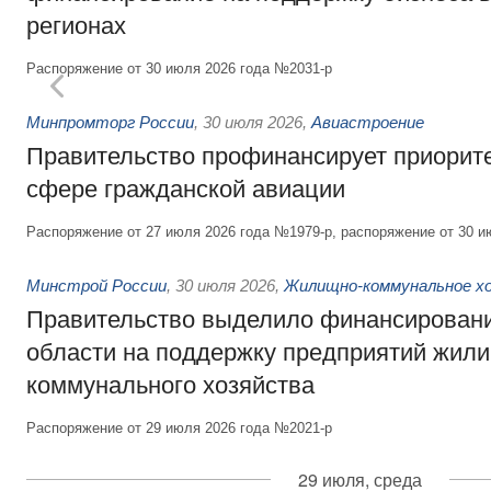
регионах
Распоряжение от 30 июля 2026 года №2031-р
Минпромторг России
,
30 июля 2026
,
Авиастроение
Правительство профинансирует приорит
сфере гражданской авиации
Распоряжение от 27 июля 2026 года №1979-р, распоряжение от 30 и
Минстрой России
,
30 июля 2026
,
Жилищно-коммунальное х
Правительство выделило финансировани
области на поддержку предприятий жил
коммунального хозяйства
Распоряжение от 29 июля 2026 года №2021-р
29 июля, среда