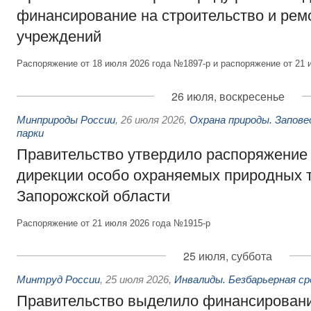
финансирование на строительство и рем
учреждений
Распоряжение от 18 июля 2026 года №1897-р и распоряжение от 21 
26 июля, воскресенье
Минприроды России
,
26 июля 2026
,
Охрана природы. Запове
парки
Правительство утвердило распоряжение 
дирекции особо охраняемых природных 
Запорожской области
Распоряжение от 21 июля 2026 года №1915-р
25 июля, суббота
Минтруд России
,
25 июля 2026
,
Инвалиды. Безбарьерная ср
Правительство выделило финансировани