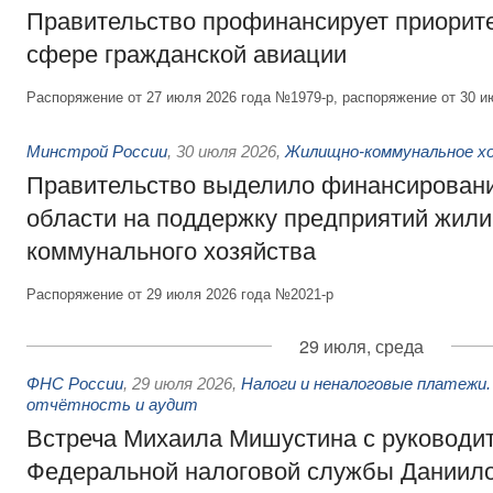
Правительство профинансирует приорит
сфере гражданской авиации
Распоряжение от 27 июля 2026 года №1979-р, распоряжение от 30 и
Минстрой России
,
30 июля 2026
,
Жилищно-коммунальное х
Правительство выделило финансировани
области на поддержку предприятий жил
коммунального хозяйства
Распоряжение от 29 июля 2026 года №2021-р
29 июля, среда
ФНС России
,
29 июля 2026
,
Налоги и неналоговые платежи.
отчётность и аудит
Встреча Михаила Мишустина с руководи
Федеральной налоговой службы Даниил