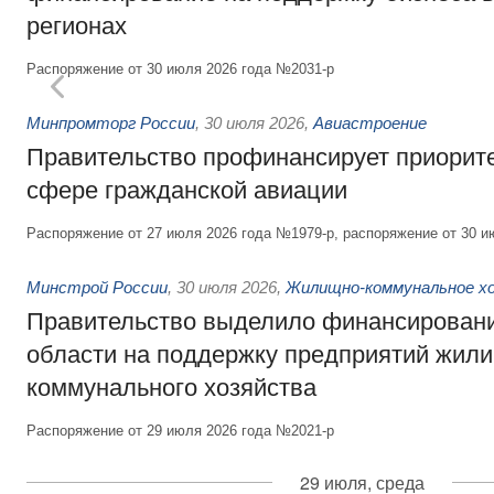
регионах
Распоряжение от 30 июля 2026 года №2031-р
Минпромторг России
,
30 июля 2026
,
Авиастроение
Правительство профинансирует приорит
сфере гражданской авиации
Распоряжение от 27 июля 2026 года №1979-р, распоряжение от 30 и
Минстрой России
,
30 июля 2026
,
Жилищно-коммунальное х
Правительство выделило финансировани
области на поддержку предприятий жил
коммунального хозяйства
Распоряжение от 29 июля 2026 года №2021-р
29 июля, среда