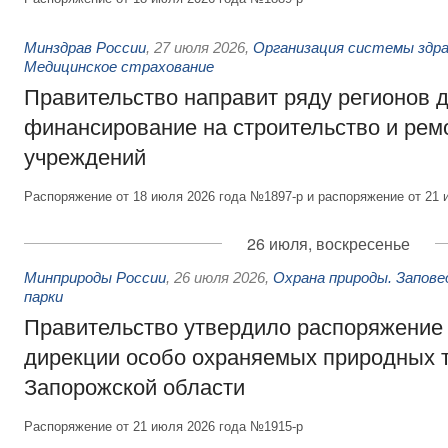
Минздрав России
,
27 июля 2026
,
Организация системы здра
Медицинское страхование
Правительство направит ряду регионов 
финансирование на строительство и рем
учреждений
Распоряжение от 18 июля 2026 года №1897-р и распоряжение от 21 
26 июля, воскресенье
Минприроды России
,
26 июля 2026
,
Охрана природы. Запове
парки
Правительство утвердило распоряжение 
дирекции особо охраняемых природных 
Запорожской области
Распоряжение от 21 июля 2026 года №1915-р