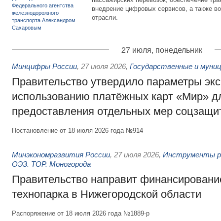
внедрение цифровых сервисов, а также во
отрасли.
27 июля, понедельник
Минцифры России
,
27 июля 2026
,
Государственные и муниц
Правительство утвердило параметры эк
использованию платёжных карт «Мир» д
предоставления отдельных мер соцзащи
Постановление от 18 июля 2026 года №914
Минэкономразвития России
,
27 июля 2026
,
Инструменты р
ОЭЗ. ТОР. Моногорода
Правительство направит финансирование
технопарка в Нижегородской области
Распоряжение от 18 июля 2026 года №1889-р