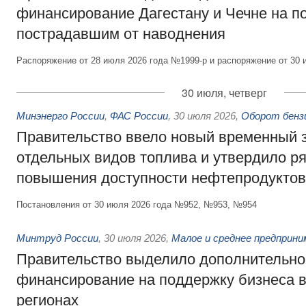
финансирование Дагестану и Чечне на 
пострадавшим от наводнения
Распоряжение от 28 июля 2026 года №1999-р и распоряжение от 30 
30 июля, четверг
Минэнерго России
,
ФАС России
,
30 июля 2026
,
Оборот бензи
Правительство ввело новый временный з
отдельных видов топлива и утвердило ря
повышения доступности нефтепродуктов
Постановления от 30 июля 2026 года №952, №953, №954
Минтруд России
,
30 июля 2026
,
Малое и среднее предприн
Правительство выделило дополнительно
финансирование на поддержку бизнеса 
регионах