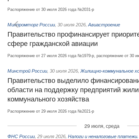
Распоряжение от 30 июля 2026 года №2031-р
Минпромторг России
,
30 июля 2026
,
Авиастроение
Правительство профинансирует приорит
сфере гражданской авиации
Распоряжение от 27 июля 2026 года №1979-р, распоряжение от 30 и
Минстрой России
,
30 июля 2026
,
Жилищно-коммунальное х
Правительство выделило финансировани
области на поддержку предприятий жил
коммунального хозяйства
Распоряжение от 29 июля 2026 года №2021-р
29 июля, среда
ФНС России
,
29 июля 2026
,
Налоги и неналоговые платежи.