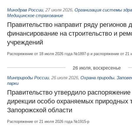
Минздрав России
,
27 июля 2026
,
Организация системы здра
Медицинское страхование
Правительство направит ряду регионов 
финансирование на строительство и рем
учреждений
Распоряжение от 18 июля 2026 года №1897-р и распоряжение от 21 
26 июля, воскресенье
Минприроды России
,
26 июля 2026
,
Охрана природы. Запове
парки
Правительство утвердило распоряжение 
дирекции особо охраняемых природных 
Запорожской области
Распоряжение от 21 июля 2026 года №1915-р