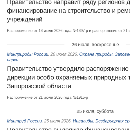
Правительство направит ряду регионов 
финансирование на строительство и рем
учреждений
Распоряжение от 18 июля 2026 года №1897-р и распоряжение от 21 
26 июля, воскресенье
Минприроды России
,
26 июля 2026
,
Охрана природы. Запове
парки
Правительство утвердило распоряжение 
дирекции особо охраняемых природных 
Запорожской области
Распоряжение от 21 июля 2026 года №1915-р
25 июля, суббота
Минтруд России
,
25 июля 2026
,
Инвалиды. Безбарьерная ср
Правительство выделило финансировани