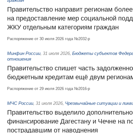
граждан
Правительство направит регионам более
на предоставление мер социальной подд
ЖКУ отдельным категориям граждан
Распоряжение от 30 июля 2026 года №2032-р
Минфин России
,
31 июля 2026
,
Бюджеты субъектов Федер
отношения
Правительство спишет часть задолженно
бюджетным кредитам ещё двум региона
Распоряжение от 29 июля 2026 года №2016-р
МЧС России
,
31 июля 2026
,
Чрезвычайные ситуации и ликв
Правительство выделило дополнительно
финансирование Дагестану и Чечне на 
пострадавшим от наводнения