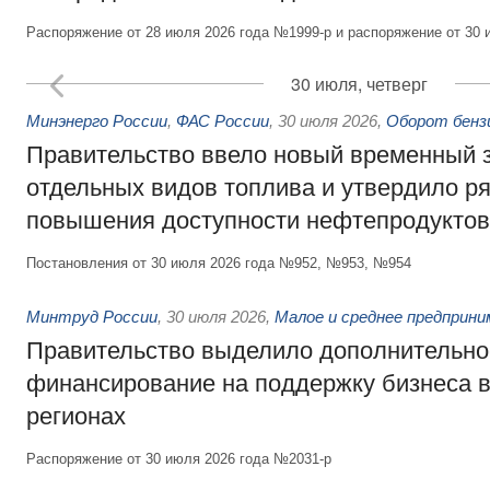
Распоряжение от 28 июля 2026 года №1999-р и распоряжение от 30 
30 июля, четверг
Минэнерго России
,
ФАС России
,
30 июля 2026
,
Оборот бензи
Правительство ввело новый временный з
отдельных видов топлива и утвердило ря
повышения доступности нефтепродуктов
Постановления от 30 июля 2026 года №952, №953, №954
Минтруд России
,
30 июля 2026
,
Малое и среднее предприн
Правительство выделило дополнительно
финансирование на поддержку бизнеса 
регионах
Распоряжение от 30 июля 2026 года №2031-р