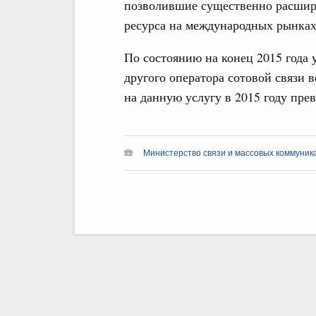
позволившие существенно расшири
ресурса на международных рынка
По состоянию на конец 2015 года 
другого оператора сотовой связи 
на данную услугу в 2015 году пре
Министерство связи и массовых коммуника