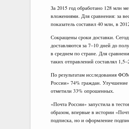
За 2015 год обработано 128 млн 
вложениями. Для сравнения: за вес
показатель составил 40 млн, в 2012
Сокращены сроки доставки. Сегодн
доставляются за 7–10 дней до пол
в среднем по стране. Для сравнени
таких отправлений составлял 1,5–
По результатам исследования ФОМ
России» 74% граждан. Улучшение 
отметили 33% опрошенных.
«Почта России» запустила в тест
образом, впервые в истории «Почт
подписка, но и оформление подпис