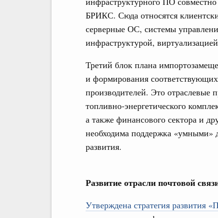
инфраструктурного ПО совместно 
БРИКС. Сюда относятся клиентск
серверные ОС, системы управлени
инфраструктурой, виртуализацией
Третий блок плана импортозамеще
и формирования соответствующих 
производителей. Это отраслевые 
топливно-энергетического комплек
а также финансового сектора и др
необходима поддержка «умными» д
развития.
Развитие отрасли почтовой связ
Утверждена стратегия развития «