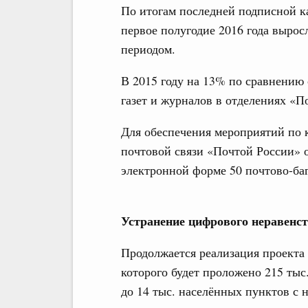
По итогам последней подписной к
первое полугодие 2016 года выро
периодом.
В 2015 году на 13% по сравнению
газет и журналов в отделениях «П
Для обеспечения мероприятий по 
почтовой связи «Почтой России» о
электронной форме 50 почтово-ба
Устранение цифрового неравенс
Продолжается реализация проекта
которого будет проложено 215 ты
до 14 тыс. населённых пунктов с 