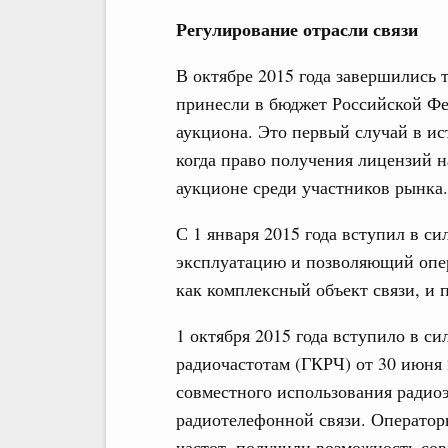
Регулирование отрасли связи
В октябре 2015 года завершились т
принесли в бюджет Российской Фе
аукциона. Это первый случай в и
когда право получения лицензий н
аукционе среди участников рынка.
С 1 января 2015 года вступил в с
эксплуатацию и позволяющий опер
как комплексный объект связи, и п
1 октября 2015 года вступило в с
радиочастотам (ГКРЧ) от 30 июня 
совместного использования ради
радиотелефонной связи. Оператор
частот, получили возможность сов