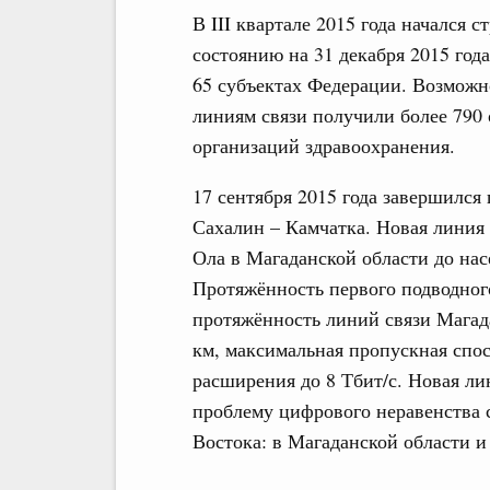
В III квартале 2015 года начался 
состоянию на 31 декабря 2015 год
65 субъектах Федерации. Возможн
линиям связи получили более 790
организаций здравоохранения.
17 сентября 2015 года завершился
Сахалин – Камчатка. Новая линия 
Ола в Магаданской области до нас
Протяжённость первого подводного
протяжённость линий связи Магада
км, максимальная пропускная спос
расширения до 8 Тбит/с. Новая ли
проблему цифрового неравенства 
Востока: в Магаданской области и