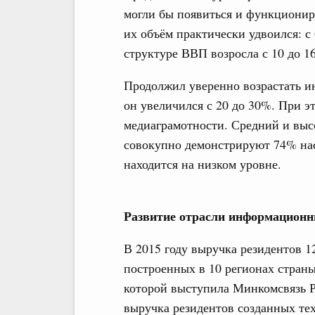
могли бы появиться и функциониро
их объём практически удвоился: с 
структуре ВВП возросла с 10 до 1
Продолжил уверенно возрастать ин
он увеличился с 20 до 30%. При э
медиаграмотности. Средний и выс
совокупно демонстрируют 74% на
находится на низком уровне.
Развитие отрасли информационн
В 2015 году выручка резидентов 1
построенных в 10 регионах стран
которой выступила Минкомсвязь Р
выручка резидентов созданных те