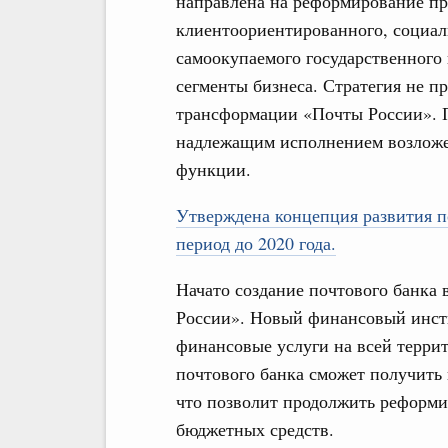
направлена на реформирование пр
клиентоориентированного, социал
самоокупаемого государственного
сегменты бизнеса. Стратегия не п
трансформации «Почты России». П
надлежащим исполнением возложе
функции.
Утверждена концепция развития п
период до 2020 года.
Начато создание почтового банка
России». Новый финансовый инст
финансовые услуги на всей террит
почтового банка сможет получить
что позволит продолжить реформи
бюджетных средств.