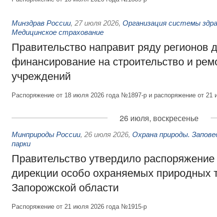
Минздрав России
,
27 июля 2026
,
Организация системы здра
Медицинское страхование
Правительство направит ряду регионов 
финансирование на строительство и рем
учреждений
Распоряжение от 18 июля 2026 года №1897-р и распоряжение от 21 
26 июля, воскресенье
Минприроды России
,
26 июля 2026
,
Охрана природы. Запове
парки
Правительство утвердило распоряжение 
дирекции особо охраняемых природных 
Запорожской области
Распоряжение от 21 июля 2026 года №1915-р