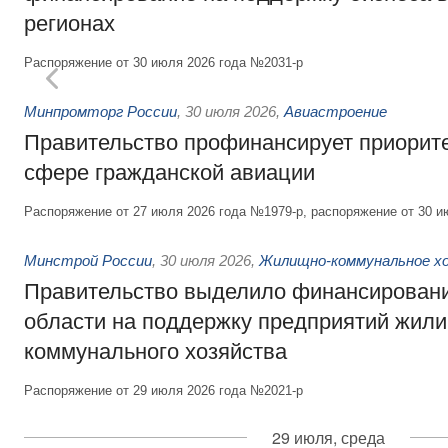
регионах
Распоряжение от 30 июля 2026 года №2031-р
Минпромторг России
,
30 июля 2026
,
Авиастроение
Правительство профинансирует приорит
сфере гражданской авиации
Распоряжение от 27 июля 2026 года №1979-р, распоряжение от 30 и
Минстрой России
,
30 июля 2026
,
Жилищно-коммунальное х
Правительство выделило финансировани
области на поддержку предприятий жил
коммунального хозяйства
Распоряжение от 29 июля 2026 года №2021-р
29 июля, среда