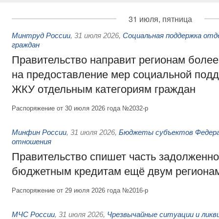
31 июля, пятница
Минтруд России
,
31 июля 2026
,
Социальная поддержка отд
граждан
Правительство направит регионам более
на предоставление мер социальной подд
ЖКУ отдельным категориям граждан
Распоряжение от 30 июля 2026 года №2032-р
Минфин России
,
31 июля 2026
,
Бюджеты субъектов Федер
отношения
Правительство спишет часть задолженно
бюджетным кредитам ещё двум региона
Распоряжение от 29 июля 2026 года №2016-р
МЧС России
,
31 июля 2026
,
Чрезвычайные ситуации и ликв