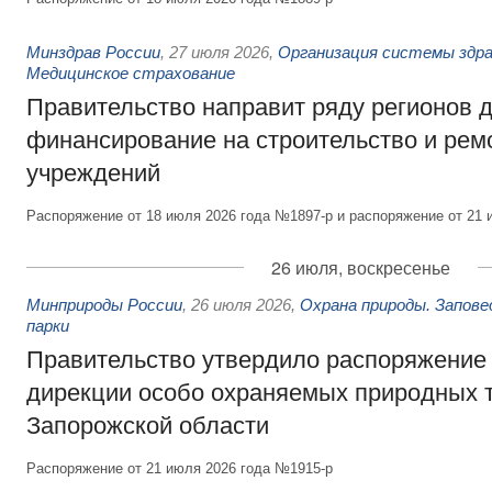
Минздрав России
,
27 июля 2026
,
Организация системы здра
Медицинское страхование
Правительство направит ряду регионов 
финансирование на строительство и рем
учреждений
Распоряжение от 18 июля 2026 года №1897-р и распоряжение от 21 
26 июля, воскресенье
Минприроды России
,
26 июля 2026
,
Охрана природы. Запове
парки
Правительство утвердило распоряжение 
дирекции особо охраняемых природных 
Запорожской области
Распоряжение от 21 июля 2026 года №1915-р