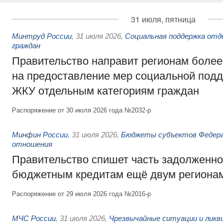
31 июля, пятница
Минтруд России
,
31 июля 2026
,
Социальная поддержка отд
граждан
Правительство направит регионам более
на предоставление мер социальной подд
ЖКУ отдельным категориям граждан
Распоряжение от 30 июля 2026 года №2032-р
Минфин России
,
31 июля 2026
,
Бюджеты субъектов Федер
отношения
Правительство спишет часть задолженно
бюджетным кредитам ещё двум региона
Распоряжение от 29 июля 2026 года №2016-р
МЧС России
,
31 июля 2026
,
Чрезвычайные ситуации и ликв