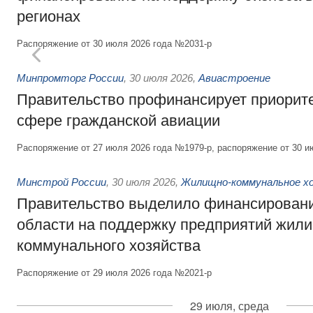
регионах
Распоряжение от 30 июля 2026 года №2031-р
Минпромторг России
,
30 июля 2026
,
Авиастроение
Правительство профинансирует приорит
сфере гражданской авиации
Распоряжение от 27 июля 2026 года №1979-р, распоряжение от 30 и
Минстрой России
,
30 июля 2026
,
Жилищно-коммунальное х
Правительство выделило финансировани
области на поддержку предприятий жил
коммунального хозяйства
Распоряжение от 29 июля 2026 года №2021-р
29 июля, среда