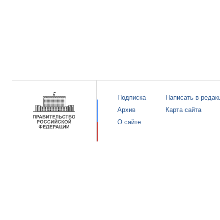
Подписка
Написать в редак
Архив
Карта сайта
О сайте