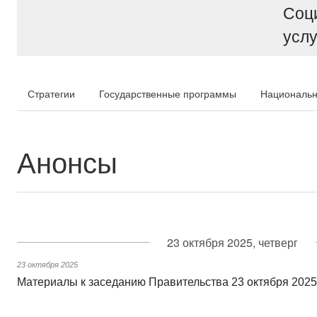
Соц
услу
Стратегии
Государственные программы
Национальн
Анонсы
23 октября 2025, четверг
23 октября 2025
Материалы к заседанию Правительства 23 октября 2025