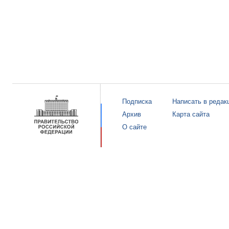
Подписка
Написать в редак
Архив
Карта сайта
О сайте