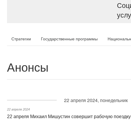
Соц
услу
Стратегии
Государственные программы
Национальн
Анонсы
22 апреля 2024, понедельник
22 апреля 2024
22 апреля Михаил Мишустин совершит рабочую поездку