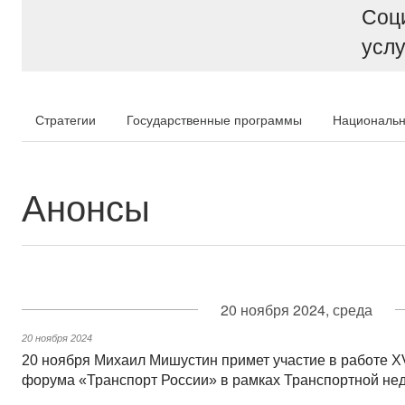
Соц
услу
Стратегии
Государственные программы
Национальн
Анонсы
20 ноября 2024, среда
20 ноября 2024
20 ноября Михаил Мишустин примет участие в работе X
форума «Транспорт России» в рамках Транспортной нед