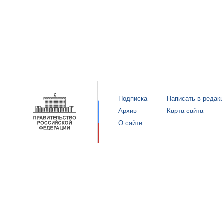
Подписка
Написать в редак
Архив
Карта сайта
О сайте