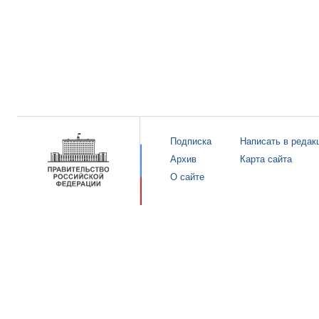
Подписка
Написать в редак
Архив
Карта сайта
О сайте