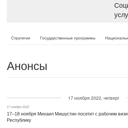
Соц
услу
Стратегии
Государственные программы
Национальн
Анонсы
17 ноября 2022, четверг
17 ноября 2022
17–18 ноября Михаил Мишустин посетит с рабочим виз
Республику