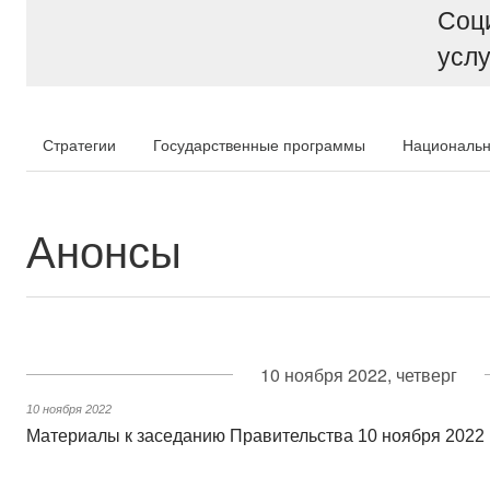
Соц
услу
Стратегии
Государственные программы
Национальн
Анонсы
10 ноября 2022, четверг
10 ноября 2022
Материалы к заседанию Правительства 10 ноября 2022 