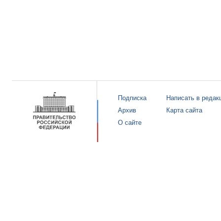
Подписка
Написать в редак
Архив
Карта сайта
О сайте