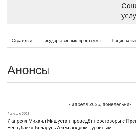
Соц
услу
Стратегии
Государственные программы
Национальн
Анонсы
7 апреля 2025, понедельник
7 апреля 2025
7 апреля Михаил Мишустин проведёт переговоры с Пр
Республики Беларусь Александром Турчиным