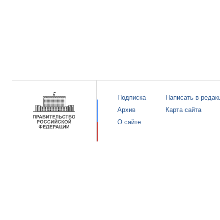
Подписка
Написать в редак
Архив
Карта сайта
О сайте