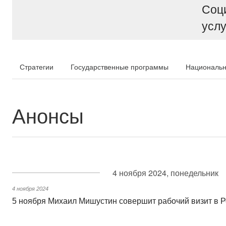
Соц
услу
Стратегии
Государственные программы
Национальн
Анонсы
4 ноября 2024, понедельник
4 ноября 2024
5 ноября Михаил Мишустин совершит рабочий визит в Р