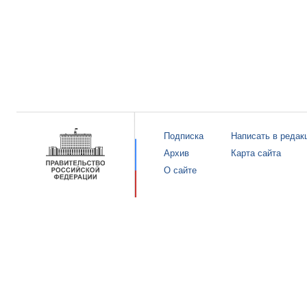
Подписка
Написать в редак
Архив
Карта сайта
О сайте