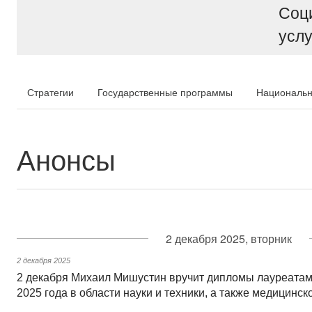
Соц
услу
Стратегии
Государственные программы
Национальн
Анонсы
2 декабря 2025, вторник
2 декабря 2025
2 декабря Михаил Мишустин вручит дипломы лауреатам
2025 года в области науки и техники, а также медицинск