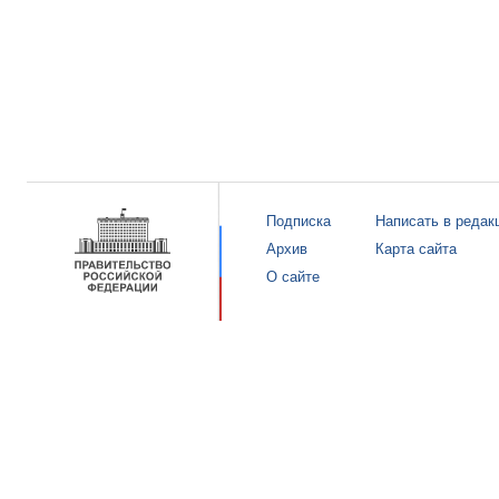
Подписка
Написать в редак
Архив
Карта сайта
О сайте