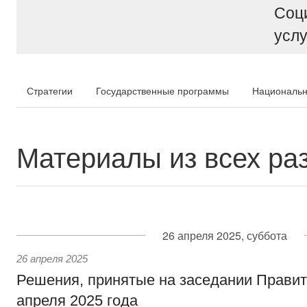
Соц
услу
Стратегии
Государственные программы
Национальн
Материалы из всех ра
26 апреля 2025, суббота
26 апреля 2025
Решения, принятые на заседании Правит
апреля 2025 года