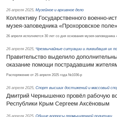
26 апреля 2025
,
Музейное и архивное дело
Коллективу Государственного военно-ис
музея-заповедника «Прохоровское поле
26 апреля исполняется 30 лет со дня основания музея-заповедника 
26 апреля 2025
,
Чрезвычайные ситуации и ликвидация их п
Правительство выделило дополнительны
оказание помощи пострадавшим жителям
Распоряжение от 25 апреля 2025 года №1036-р
26 апреля 2025
,
Спорт высших достижений и массовый сп
Дмитрий Чернышенко провёл рабочую вс
Республики Крым Сергеем Аксёновым
26 апреля 2025
,
Общие вопросы промышленной политики