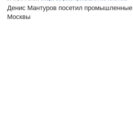
Денис Мантуров посетил промышленные
Москвы