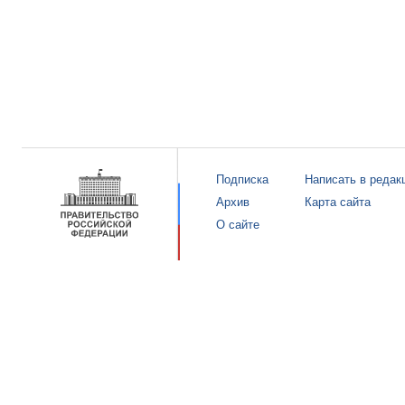
Подписка
Написать в редак
Архив
Карта сайта
О сайте