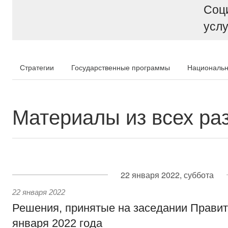
Соц
услу
Стратегии
Государственные программы
Национальн
Материалы из всех ра
22 января 2022, суббота
22 января 2022
Решения, принятые на заседании Правит
января 2022 года