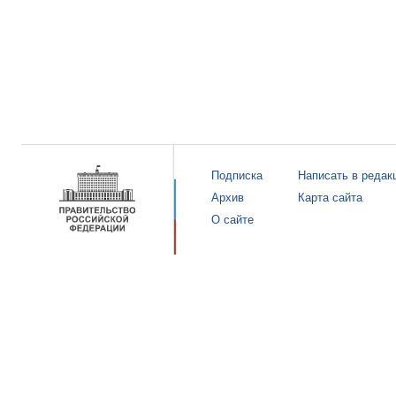
Подписка
Написать в редак
Архив
Карта сайта
О сайте