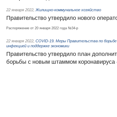
22 января 2022
,
Жилищно-коммунальное хозяйство
Правительство утвердило нового опера
Распоряжение от 20 января 2022 года №34-р
22 января 2022
,
COVID-19. Меры Правительства по борьбе 
инфекцией и поддержке экономики
Правительство утвердило план дополни
борьбы с новым штаммом коронавируса