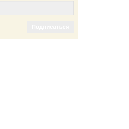
Подписаться
Подписаться