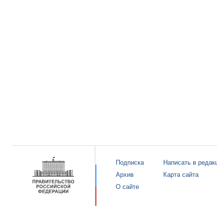
Подписка
Написать в редак
Архив
Карта сайта
О сайте