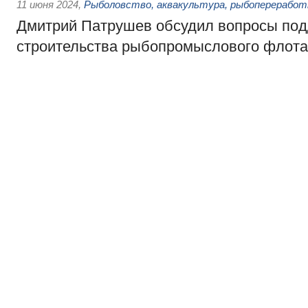
11 июня 2024
,
Рыболовство, аквакультура, рыбопереработ
Дмитрий Патрушев обсудил вопросы по
строительства рыбопромыслового флота