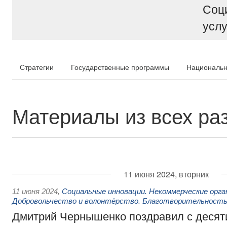
Соц
услу
Стратегии
Государственные программы
Национальн
Материалы из всех ра
11 июня 2024, вторник
11 июня 2024
,
Социальные инновации. Некоммерческие орга
Добровольчество и волонтёрство. Благотворительност
Дмитрий Чернышенко поздравил с десят