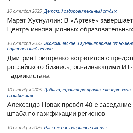
10 октября 2025
,
Детский оздоровительный отдых
Марат Хуснуллин: В «Артеке» завершает
Центра инновационных образовательных
10 октября 2025
,
Экономические и гуманитарные отношени
двусторонней основе
Дмитрий Григоренко встретился с предс
российского бизнеса, осваивающими ИТ
Таджикистана
10 октября 2025
,
Добыча, транспортировка, экспорт газа.
Газификация
Александр Новак провёл 40-е заседание
штаба по газификации регионов
10 октября 2025
,
Расселение аварийного жилья