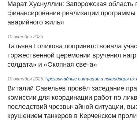
Марат Хуснуллин: Запорожская область 
финансирование реализации программы
аварийного жилья
10 октября 2025
Татьяна Голикова поприветствовала уча
торжественной церемонии вручения наг
солдата» и «Окопная свеча»
10 октября 2025
,
Чрезвычайные ситуации и ликвидация их
Виталий Савельев провёл заседание пр
комиссии для координации работ по лик
последствий чрезвычайной ситуации, вы
крушением танкеров в Керченском прол