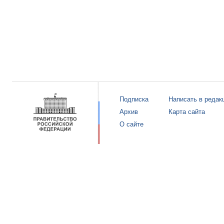
Подписка
Написать в редак
Архив
Карта сайта
О сайте