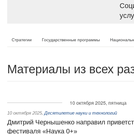
Соц
услу
Стратегии
Государственные программы
Национальн
Материалы из всех ра
10 октября 2025, пятница
10 октября 2025
,
Десятилетие науки и технологий
Дмитрий Чернышенко направил приветст
фестиваля «Наука 0+»