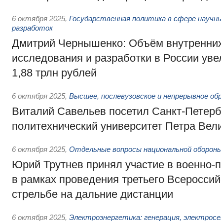
6 октября 2025
,
Государственная политика в сфере научны
разработок
Дмитрий Чернышенко: Объём внутренних
исследования и разработки в России уве
1,88 трлн рублей
6 октября 2025
,
Высшее, послевузовское и непрерывное об
Виталий Савельев посетил Санкт-Петерб
политехнический университет Петра Вел
6 октября 2025
,
Отдельные вопросы национальной оборон
Юрий Трутнев принял участие в военно-
в рамках проведения третьего Всероссий
стрельбе на дальние дистанции
6 октября 2025
,
Электроэнергетика: генерация, электросе