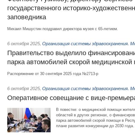
государственного историко-художественн
заповедника
Михаил Мишустин поздравил директора музея с 65-летием.
6 октября 2025
,
Организация системы здравоохранения. М
Правительство выделило финансировани
парка автомобилей скорой медицинской
Распоряжение от 30 сентября 2025 года №2713-р
6 октября 2025
,
Организация системы здравоохранения. М
Оперативное совещание с вице-премьер
В повестке: о медицинской помощи жител
областей в других регионах, о финансиро
парка автомобилей скорой помощи в Респ
плане развития конкуренции до 2030 года.