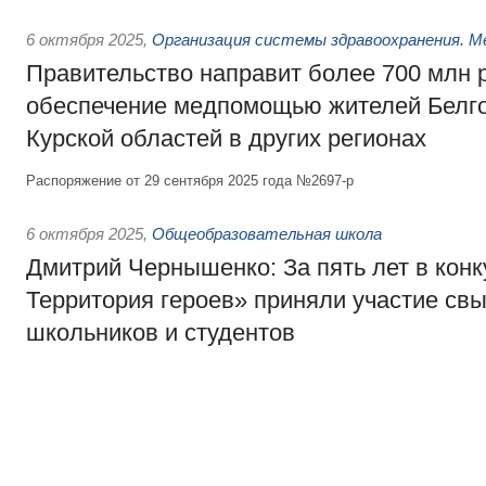
6 октября 2025
,
Организация системы здравоохранения. М
Правительство направит более 700 млн 
обеспечение медпомощью жителей Белго
Курской областей в других регионах
Распоряжение от 29 сентября 2025 года №2697-р
6 октября 2025
,
Общеобразовательная школа
Дмитрий Чернышенко: За пять лет в конк
Территория героев» приняли участие св
школьников и студентов