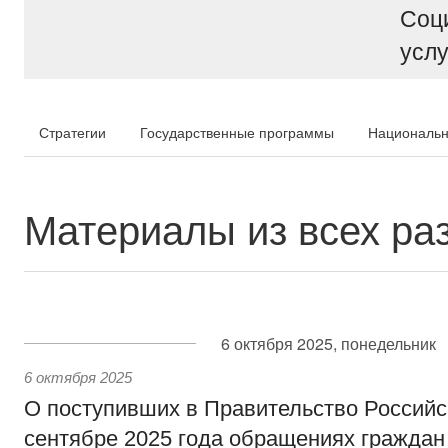
Соц
услу
Стратегии
Государственные программы
Национальн
Материалы из всех ра
6 октября 2025, понедельник
6 октября 2025
О поступивших в Правительство Россий
сентябре 2025 года обращениях граждан