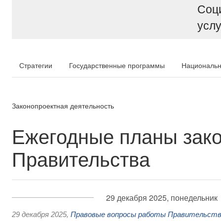
Соц
услу
Стратегии
Государственные программы
Национальн
Законопроектная деятельность
Ежегодные планы зако
Правительства
29 декабря 2025, понедельник
29 декабря 2025
,
Правовые вопросы работы Правительств