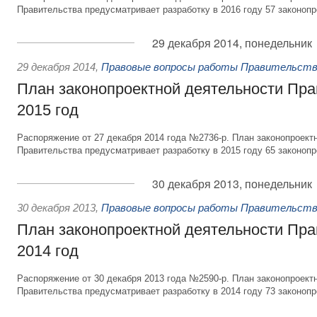
Правительства предусматривает разработку в 2016 году 57 законопр
29 декабря 2014, понедельник
29 декабря 2014
,
Правовые вопросы работы Правительств
План законопроектной деятельности Пра
2015 год
Распоряжение от 27 декабря 2014 года №2736-р. План законопроект
Правительства предусматривает разработку в 2015 году 65 законопр
30 декабря 2013, понедельник
30 декабря 2013
,
Правовые вопросы работы Правительств
План законопроектной деятельности Пра
2014 год
Распоряжение от 30 декабря 2013 года №2590-р. План законопроект
Правительства предусматривает разработку в 2014 году 73 законопр