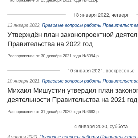
Распоряжение от 23 декабря 2022 года №4112-р
13 января 2022, четверг
13 января 2022
,
Правовые вопросы работы Правительства
Утверждён план законопроектной деятел
Правительства на 2022 год
Распоряжение от 30 декабря 2021 года №3994-р
10 января 2021, воскресенье
10 января 2021
,
Правовые вопросы работы Правительства
Михаил Мишустин утвердил план законо
деятельности Правительства на 2021 год
Распоряжение от 31 декабря 2020 года №3683-р
4 января 2020, суббота
4 января 2020
,
Правовые вопросы работы Правительства 