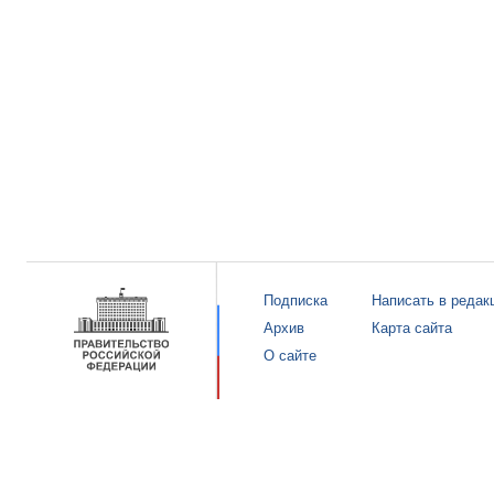
Подписка
Написать в редак
Архив
Карта сайта
О сайте