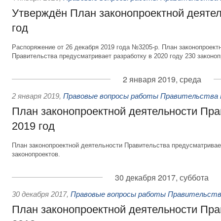
Утверждён План законопроектной деятел
год
Распоряжение от 26 декабря 2019 года №3205-р. План законопроект
Правительства предусматривает разработку в 2020 году 230 законоп
2 января 2019, среда
2 января 2019
,
Правовые вопросы работы Правительства 
План законопроектной деятельности Пра
2019 год
План законопроектной деятельности Правительства предусматривает
законопроектов.
30 декабря 2017, суббота
30 декабря 2017
,
Правовые вопросы работы Правительств
План законопроектной деятельности Пра