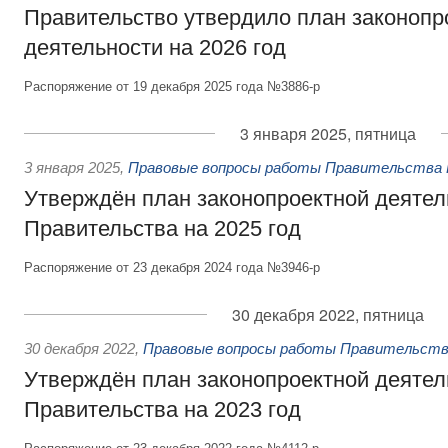
Правительство утвердило план законопр
деятельности на 2026 год
Распоряжение от 19 декабря 2025 года №3886-р
3 января 2025, пятница
3 января 2025
,
Правовые вопросы работы Правительства 
Утверждён план законопроектной деятел
Правительства на 2025 год
Распоряжение от 23 декабря 2024 года №3946-р
30 декабря 2022, пятница
30 декабря 2022
,
Правовые вопросы работы Правительств
Утверждён план законопроектной деятел
Правительства на 2023 год