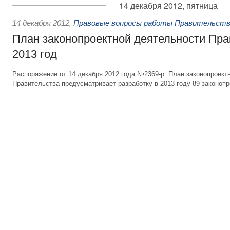
14 декабря 2012, пятница
14 декабря 2012
,
Правовые вопросы работы Правительств
План законопроектной деятельности Пра
2013 год
Распоряжение от 14 декабря 2012 года №2369-р. План законопроект
Правительства предусматривает разработку в 2013 году 89 законопр