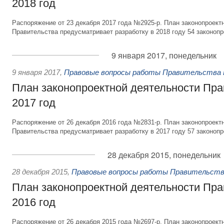
2018 год
Распоряжение от 23 декабря 2017 года №2925-р. План законопроект
Правительства предусматривает разработку в 2018 году 54 законопр
9 января 2017, понедельник
9 января 2017
,
Правовые вопросы работы Правительства 
План законопроектной деятельности Пра
2017 год
Распоряжение от 26 декабря 2016 года №2831-р. План законопроект
Правительства предусматривает разработку в 2017 году 57 законопр
28 декабря 2015, понедельник
28 декабря 2015
,
Правовые вопросы работы Правительств
План законопроектной деятельности Пра
2016 год
Распоряжение от 26 декабря 2015 года №2697-р. План законопроект