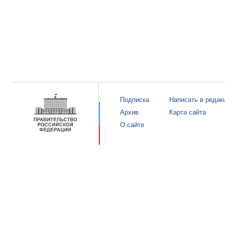
Подписка
Написать в редак
Архив
Карта сайта
О сайте