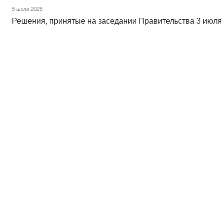
5 июля 2025
Решения, принятые на заседании Правительства 3 июля