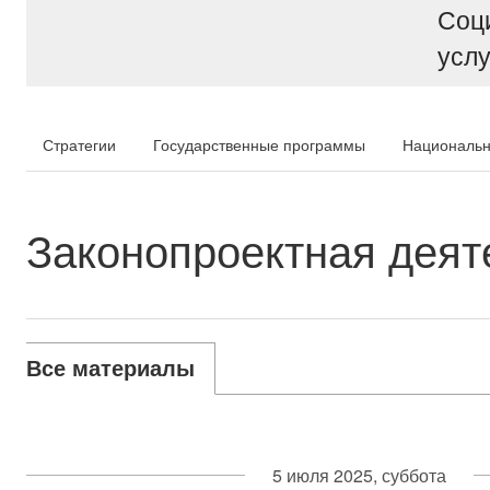
Соц
услу
Стратегии
Государственные программы
Национальн
Законопроектная деят
Все материалы
5 июля 2025, суббота