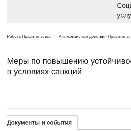
Соц
услу
Работа Правительства
Антикризисные действия Правительс
Меры по повышению устойчиво
в условиях санкций
Документы и события