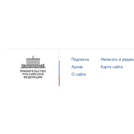
Подписка
Написать в редак
Архив
Карта сайта
О сайте