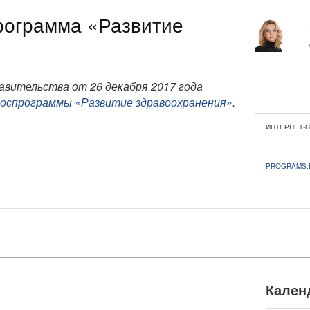
рограмма «Развитие
вительства от 26 декабря 2017 года
оспрограммы «Развитие здравоохранения»
.
ИНТЕРНЕТ-
PROGRAMS.
Кален