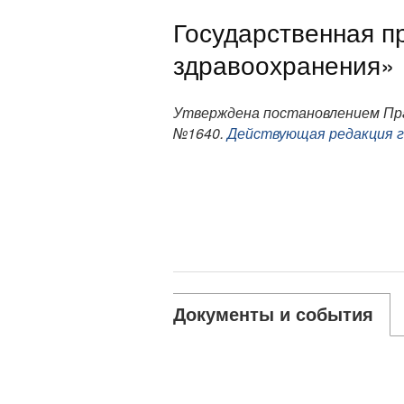
Государственная п
здравоохранения»
Утверждена постановлением Пра
№1640.
Действующая редакция г
Документы и события