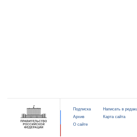
Подписка
Написать в редак
Архив
Карта сайта
О сайте