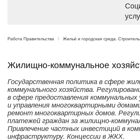
Соц
услу
Работа Правительства
Жильё и городская среда. Строитель
Жилищно-коммунальное хозяйс
Государственная политика в сфере жил
коммунального хозяйства. Регулирова
в сфере предоставления коммунальных 
и управления многоквартирными домам
ремонт многоквартирных домов. Регул
платежей граждан за жилищно-коммунал
Привлечение частных инвестиций в ко
инфраструктуру. Концессии в ЖКХ.