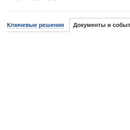
Ключевые решения
Документы и собы